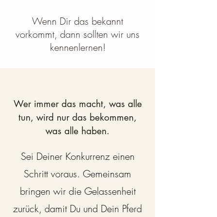
Wenn Dir das bekannt
vorkommt, dann sollten wir uns
kennenlernen!
Wer immer das macht, was alle
tun, wird nur das bekommen,
was alle haben.
Sei Deiner Konkurrenz einen
Schritt voraus. Gemeinsam
bringen wir die Gelassenheit
zurück, damit Du und Dein Pferd