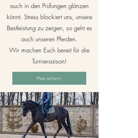
auch in den Prüfungen glänzen
könnt. Stress blockiert uns, unsere
Bestleistung zu zeigen, so geht es
auch unseren Pferden.
Wir machen Euch bereit für die
Turniersaison!
Platz sichern