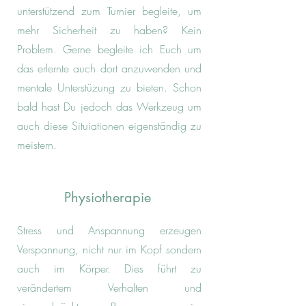
unterstützend zum Turnier begleite, um
mehr Sicherheit zu haben? Kein
Problem. Gerne begleite ich Euch um
das erlernte auch dort anzuwenden und
mentale Unterstüzung zu bieten. Schon
bald hast Du jedoch das Werkzeug um
auch diese Situiationen eigenständig zu
meistern.
Physiotherapie
Stress und Anspannung erzeugen
Verspannung, nicht nur im Kopf sondern
auch im Körper. Dies führt zu
verändertem Verhalten und