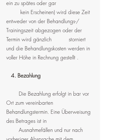
ein zu spätes oder gar
kein Erscheinen) wird diese Zeit
entweder von der Behandlungs-/
Trainingszeit abgezogen oder der
Termin wird gänzlich storniert
und die Behandlungskosten werden in
voller Höhe in Rechnung gestellt .
4. Bezahlung
Die Bezahlung erfolgt in bar vor
Ort zum vereinbarten
Behandlungstermin. Eine Überweisung
des Betrages ist in
Ausnahmefällen und nur nach
vorheriger Absprache mit dem