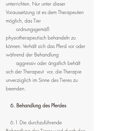
unterrichten. Nur unter dieser
Voraussetzung ist es dem Therapeuten
möglich, das Tier
ordnungsgemäß
physiotherapeutisch behandeln zu
können. Verhält sich das Pferd vor oder
während der Behandlung
aggressiv oder ängstlich behält
sich der Therapeut vor, die Therapie
unverzüglich im Sinne des Tieres zu
beenden.
6. Behandlung des Pferdes
6.1 Die durchzuführende
Behandlung des Tieres wird durch den