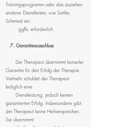
Trainingsprogramm oder das zuziehen
anderer Dienstleister, wie Sattler,
Schmied etc.
ggfls. erforderlich.
7. Garantieausschluss
Der Therapeut übernimmt keinerlei
Garantie für den Erfolg der Therapie.
Vielmehr schuldet der Therapeut
lediglich eine
Dienstleistung, jedoch keinen
garantierten Erfolg. Insbesondere gibt
der Therapeut keine Heilversprechen.
Sie übernimmt