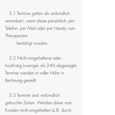
3.1 Termine gelten als verbindlich
vereinbart, wenn diese persönlich, per
Telefon, per Mail oder per Handy vom
Therapeuten
bestätigt wurden.
3.2 Nicht eingehaltene oder
kurzfristig (weniger als 24h) abgesagte
Termine werden in voller Höhe in
Rechnung gestellt.
3.3 Termine sind verbindlich
gebuchte Zeiten. Werden diese vom
Kunden nicht eingehalten (z.B. durch