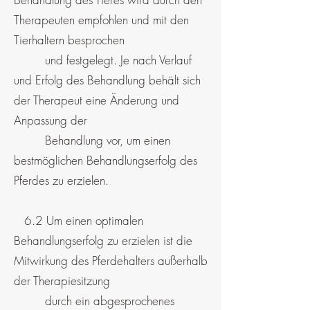
Therapeuten empfohlen und mit den
Tierhaltern besprochen
und festgelegt. Je nach Verlauf
und Erfolg des Behandlung behält sich
der Therapeut eine Änderung und
Anpassung der
Behandlung vor, um einen
bestmöglichen Behandlungserfolg des
Pferdes zu erzielen.
6.2 Um einen optimalen
Behandlungserfolg zu erzielen ist die
Mitwirkung des Pferdehalters außerhalb
der Therapiesitzung
durch ein abgesprochenes