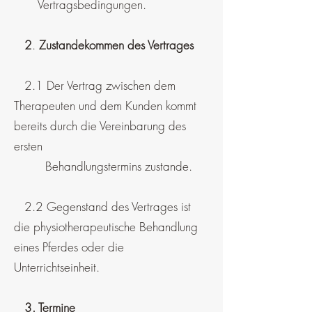
Vertragsbedingungen.
2
.
Zustandekommen des Vertrages
2.1 Der Vertrag zwischen dem
Therapeuten und dem Kunden kommt
bereits durch die Vereinbarung des
ersten
Behandlungstermins zustande.
2.2 Gegenstand des Vertrages ist
die physiotherapeutische Behandlung
eines Pferdes oder die
Unterrichtseinheit.
3. Termine