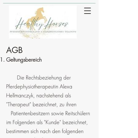
AGB
Geltungsbereich
Die Rechtsbeziehung der
Pferdephysiotherapeutin Alexa
Hellmanczyk, nachstehend als
"Therapeut" bezeichnet, zu ihren
Patientenbesitzern sowie Reitschülern
im Folgenden als "Kunde" bezeichnet,
bestimmen sich nach den folgenden