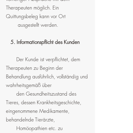
Therapeuten möglich. Ein
Quittungsbeleg kann vor Ort
ausgestellt werden.
5. Informationspflicht des Kunden
Der Kunde ist verpflichtet, dem
Therapeuten zu Beginn der
Behandlung ausführlich, vollständig und
wahrheitsgemäß über
den Gesundheitszustand des
Tieres, dessen Krankheitsgeschichte,
eingenommene Medikamente,
behandelnde Tierärzte,
Homöopathien etc. zu